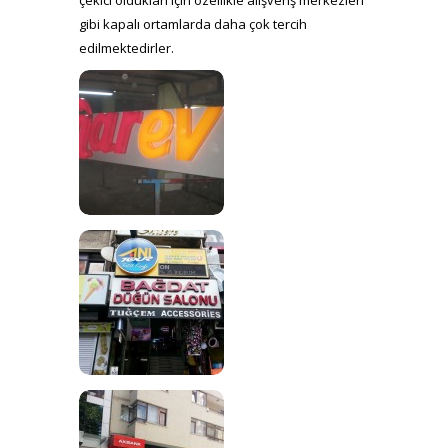
gibi kapalı ortamlarda daha çok tercih
edilmektedirler.