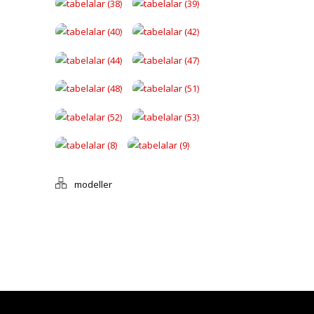
modeller