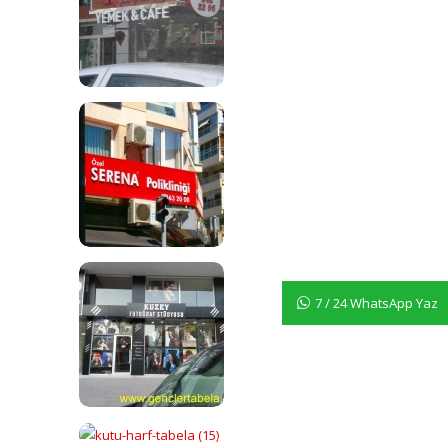
7 / 24 WhatsApp Yaz