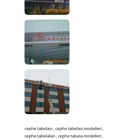
cephe tabelası , cephe tabelası modelleri ,
cephe tabelaları , cephe tabela modelleri ,