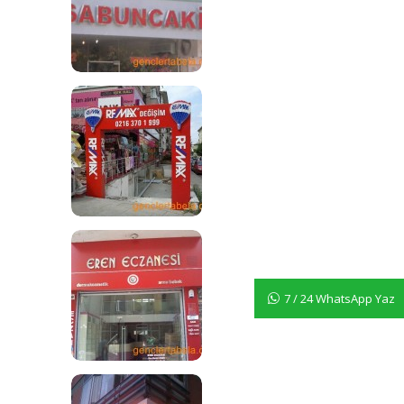
7 / 24 WhatsApp Yaz