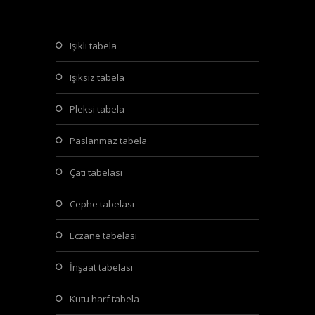
işıklı tabela
işıksız tabela
pleksi tabela
paslanmaz tabela
çatı tabelası
cephe tabelası
eczane tabelası
i̇nşaat tabelası
kutu harf tabela